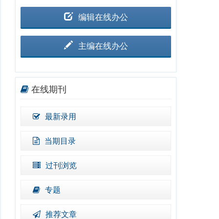
编辑在线办公
主编在线办公
在线期刊
最新录用
当期目录
过刊浏览
专题
推荐文章