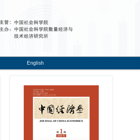
English