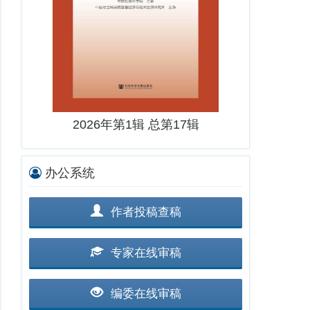
2026年第1辑 总第17辑
办公系统
作者投稿查稿
专家在线审稿
编委在线审稿