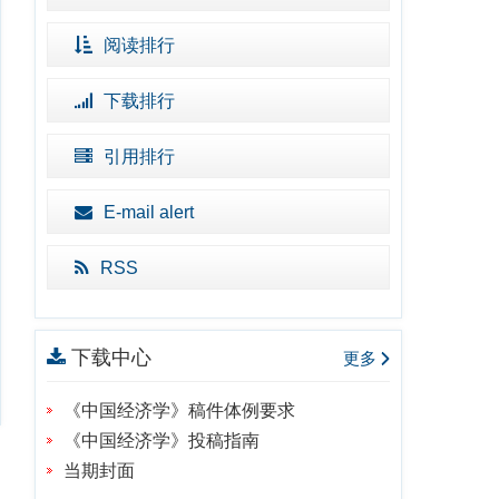
阅读排行
下载排行
引用排行
E-mail alert
RSS
下载中心
更多
《中国经济学》稿件体例要求
《中国经济学》投稿指南
当期封面